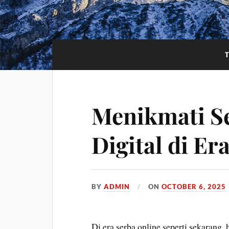
Menikmati S
Digital di E
BY
ADMIN
ON
OCTOBER 6, 2025
Di era serba online seperti sekarang, 