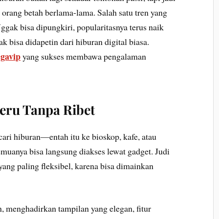
n orang betah berlama-lama. Salah satu tren yang
Nggak bisa dipungkiri, popularitasnya terus naik
bisa didapetin dari hiburan digital biasa.
gavip
yang sukses membawa pengalaman
eru Tanpa Ribet
cari hiburan—entah itu ke bioskop, kafe, atau
emuanya bisa langsung diakses lewat gadget. Judi
 yang paling fleksibel, karena bisa dimainkan
 menghadirkan tampilan yang elegan, fitur