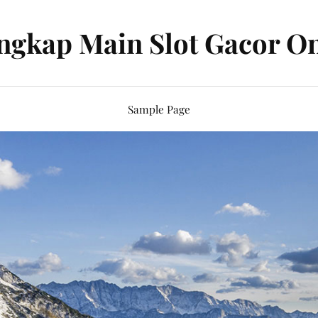
gkap Main Slot Gacor O
Sample Page