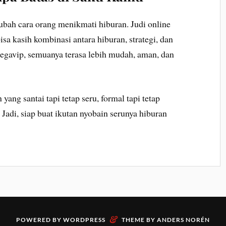
ubah cara orang menikmati hiburan. Judi online
bisa kasih kombinasi antara hiburan, strategi, dan
megavip, semuanya terasa lebih mudah, aman, dan
yang santai tapi tetap seru, formal tapi tetap
 Jadi, siap buat ikutan nyobain serunya hiburan
&
POWERED BY
WORDPRESS
THEME BY
ANDERS NORÉN