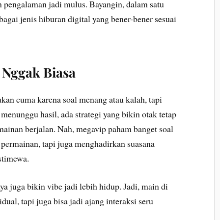
in pengalaman jadi mulus. Bayangin, dalam satu
bagai jenis hiburan digital yang bener-bener sesuai
 Nggak Biasa
bukan cuma karena soal menang atau kalah, tapi
 menunggu hasil, ada strategi yang bikin otak tetap
rmainan berjalan. Nah, megavip paham banget soal
i permainan, tapi juga menghadirkan suasana
stimewa.
 juga bikin vibe jadi lebih hidup. Jadi, main di
ual, tapi juga bisa jadi ajang interaksi seru