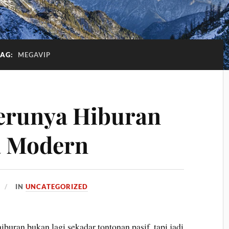
TAG:
MEGAVIP
erunya Hiburan
ra Modern
IN
UNCATEGORIZED
hiburan bukan lagi sekadar tontonan pasif, tapi jadi