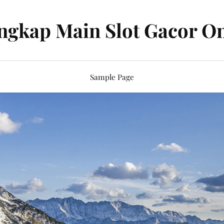
gkap Main Slot Gacor O
Sample Page