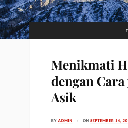
Menikmati Hi
dengan Cara 
Asik
BY
ADMIN
ON
SEPTEMBER 14, 2