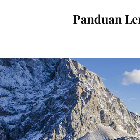
Panduan Len