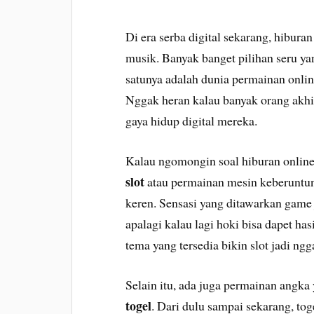
Di era serba digital sekarang, hibura
musik. Banyak banget pilihan seru yan
satunya adalah dunia permainan onli
Nggak heran kalau banyak orang akhir
gaya hidup digital mereka.
Kalau ngomongin soal hiburan online,
slot
atau permainan mesin keberuntun
keren. Sensasi yang ditawarkan game 
apalagi kalau lagi hoki bisa dapet has
tema yang tersedia bikin slot jadi n
Selain itu, ada juga permainan angka 
togel
. Dari dulu sampai sekarang, tog