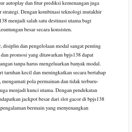
ur autoplay dan fitur prediksi kemenangan juga
trategi. Dengan kombinasi teknologi mutakhir
38 menjadi salah satu destinasi utama bagi
keuntungan besar secara konsisten.
, disiplin dan pengelolaan modal sangat penting
 dan promosi yang ditawarkan bpjs138 dapat
angan tanpa harus mengeluarkan banyak modal.
i taruhan kecil dan meningkatkan secara bertahap
, mengamati pola permainan dan tidak terburu-
uga menjadi kunci utama. Dengan pendekatan
dapatkan jackpot besar dari slot gacor di bpjs138
n pengalaman bermain yang menyenangkan