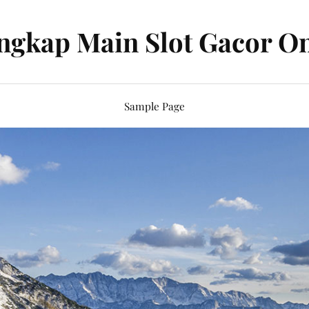
gkap Main Slot Gacor O
Sample Page