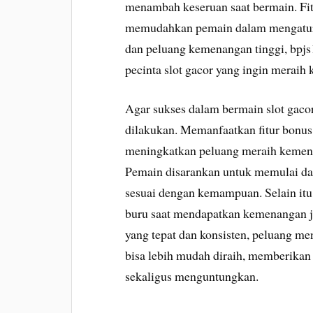
menambah keseruan saat bermain. Fit
memudahkan pemain dalam mengatur s
dan peluang kemenangan tinggi, bpjs1
pecinta slot gacor yang ingin meraih 
Agar sukses dalam bermain slot gacor
dilakukan. Memanfaatkan fitur bonus
meningkatkan peluang meraih kemen
Pemain disarankan untuk memulai dar
sesuai dengan kemampuan. Selain itu
buru saat mendapatkan kemenangan j
yang tepat dan konsisten, peluang men
bisa lebih mudah diraih, memberika
sekaligus menguntungkan.