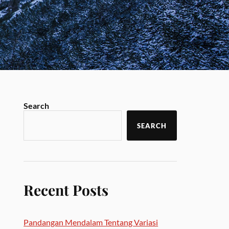
Search
SEARCH
Recent Posts
Pandangan Mendalam Tentang Variasi