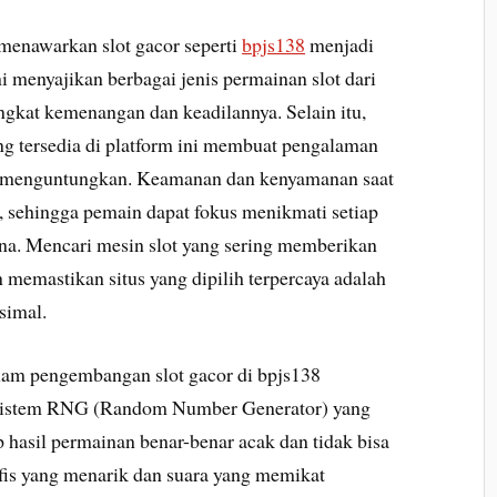
 menawarkan slot gacor seperti
bpjs138
menjadi
i menyajikan berbagai jenis permainan slot dari
ingkat kemenangan dan keadilannya. Selain itu,
yang tersedia di platform ini membuat pengalaman
 menguntungkan. Keamanan dan kenyamanan saat
, sehingga pemain dapat fokus menikmati setiap
ana. Mencari mesin slot yang sering memberikan
emastikan situs yang dipilih terpercaya adalah
simal.
lam pengembangan slot gacor di bpjs138
 Sistem RNG (Random Number Generator) yang
p hasil permainan benar-benar acak dan tidak bisa
rafis yang menarik dan suara yang memikat