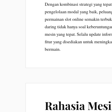
Dengan kombinasi strategi yang tepat,
pengelolaan modal yang baik, pelua
permainan slot online semakin terbuka
daring tidak hanya soal keberuntungan
mesin yang tepat. Selalu update infor
fitur yang disediakan untuk meningk
bermain.
Rahasia Mesi