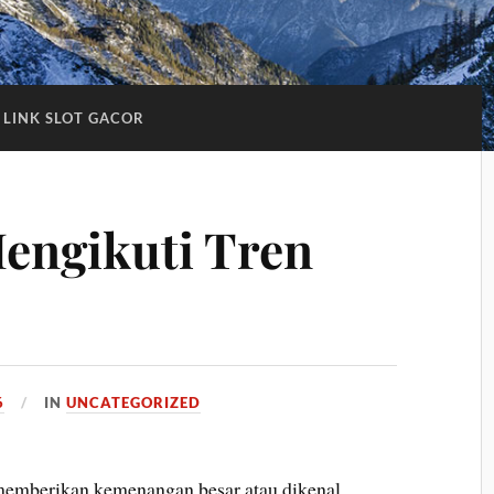
LINK SLOT GACOR
engikuti Tren
6
IN
UNCATEGORIZED
 memberikan kemenangan besar atau dikenal