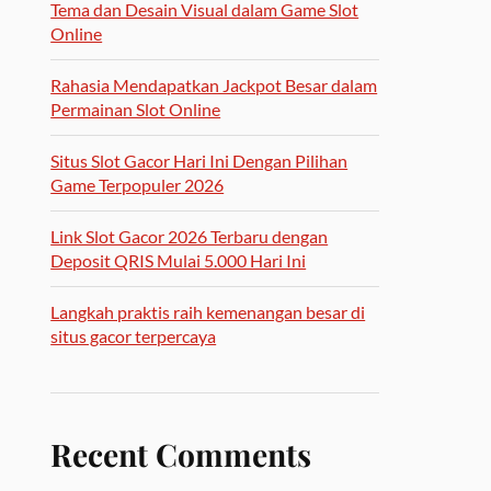
Tema dan Desain Visual dalam Game Slot
Online
Rahasia Mendapatkan Jackpot Besar dalam
Permainan Slot Online
Situs Slot Gacor Hari Ini Dengan Pilihan
Game Terpopuler 2026
Link Slot Gacor 2026 Terbaru dengan
Deposit QRIS Mulai 5.000 Hari Ini
Langkah praktis raih kemenangan besar di
situs gacor terpercaya
Recent Comments