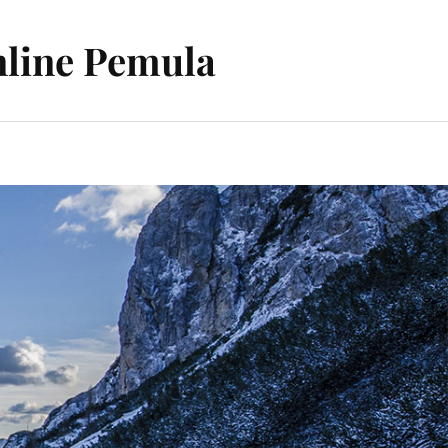
nline Pemula