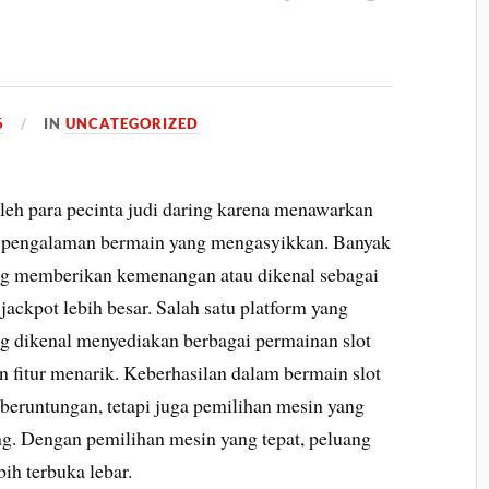
6
IN
UNCATEGORIZED
 oleh para pecinta judi daring karena menawarkan
n pengalaman bermain yang mengasyikkan. Banyak
ing memberikan kemenangan atau dikenal sebagai
ackpot lebih besar. Salah satu platform yang
ng dikenal menyediakan berbagai permainan slot
 fitur menarik. Keberhasilan dalam bermain slot
beruntungan, tetapi juga pemilihan mesin yang
ng. Dengan pemilihan mesin yang tepat, peluang
ih terbuka lebar.