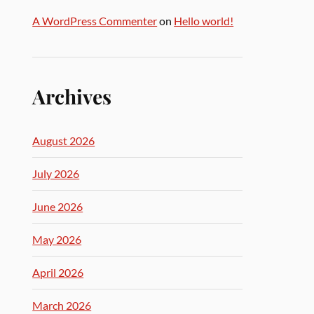
A WordPress Commenter
on
Hello world!
Archives
August 2026
July 2026
June 2026
May 2026
April 2026
March 2026