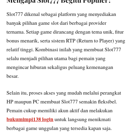
Slot777 dikenal sebagai platform yang menyediakan
banyak pilihan game slot dari berbagai provider
ternama. Setiap game dirancang dengan tema unik, fitur
bonus menarik, serta sistem RTP (Return to Player) yang
relatif tinggi. Kombinasi inilah yang membuat Slot777
selalu menjadi pilihan utama bagi pemain yang
mengincar hiburan sekaligus peluang kemenangan
besar.
Selain itu, proses akses yang mudah melalui perangkat
HP maupun PC membuat Slot777 semakin fleksibel.
Pemain cukup memiliki akun aktif dan melakukan
bukumimpi138 login
untuk langsung menikmati
berbagai game unggulan yang tersedia kapan saja.