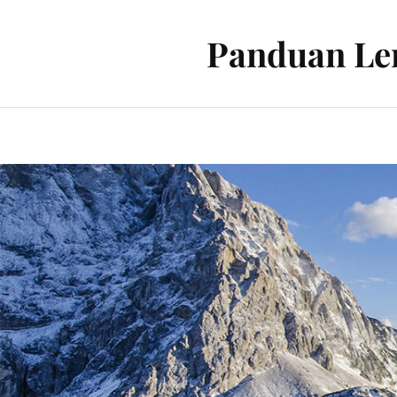
Panduan Len