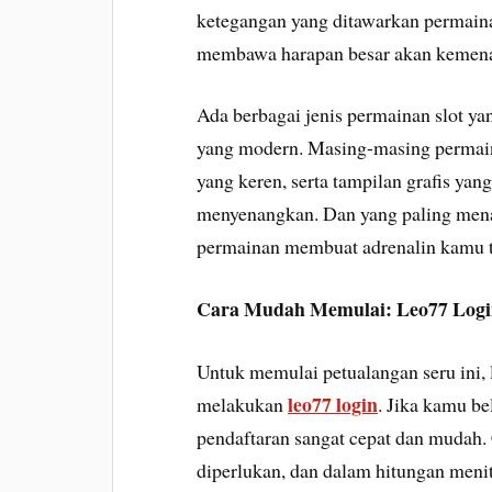
ketegangan yang ditawarkan permainan
membawa harapan besar akan kemena
Ada berbagai jenis permainan slot yan
yang modern. Masing-masing permain
yang keren, serta tampilan grafis y
menyenangkan. Dan yang paling menar
permainan membuat adrenalin kamu t
Cara Mudah Memulai: Leo77 Login
Untuk memulai petualangan seru ini,
leo77 login
melakukan
. Jika kamu b
pendaftaran sangat cepat dan mudah. 
diperlukan, dan dalam hitungan meni