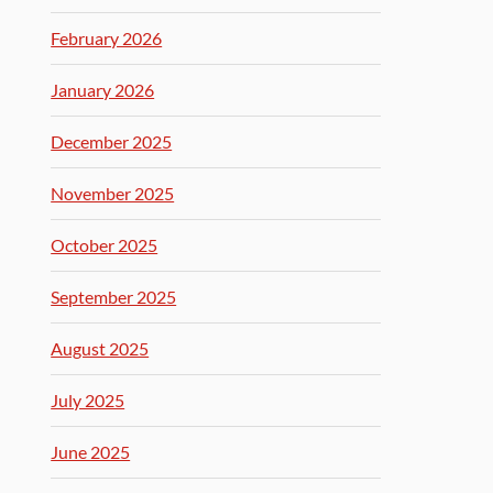
February 2026
January 2026
December 2025
November 2025
October 2025
September 2025
August 2025
July 2025
June 2025