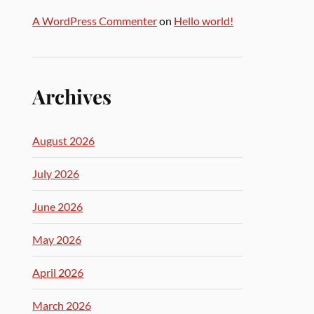
A WordPress Commenter
on
Hello world!
Archives
August 2026
July 2026
June 2026
May 2026
April 2026
March 2026