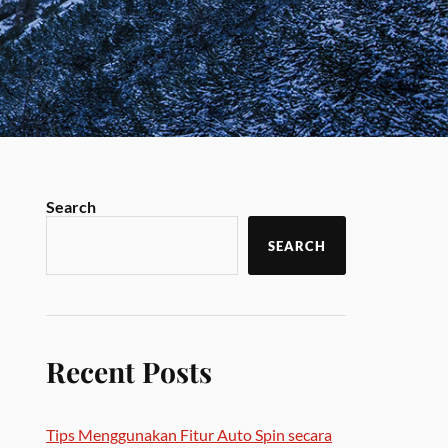
Search
SEARCH
Recent Posts
Tips Menggunakan Fitur Auto Spin secara