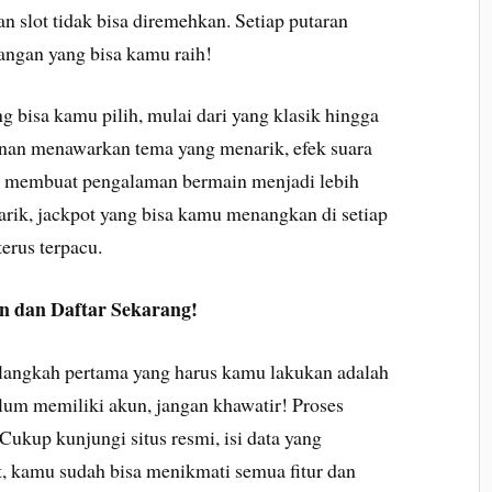
 slot tidak bisa diremehkan. Setiap putaran
ngan yang bisa kamu raih!
g bisa kamu pilih, mulai dari yang klasik hingga
an menawarkan tema yang menarik, efek suara
ang membuat pengalaman bermain menjadi lebih
ik, jackpot yang bisa kamu menangkan di setiap
erus terpacu.
 dan Daftar Sekarang!
 langkah pertama yang harus kamu lakukan adalah
elum memiliki akun, jangan khawatir! Proses
Cukup kunjungi situs resmi, isi data yang
t, kamu sudah bisa menikmati semua fitur dan