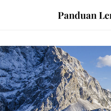
Panduan Len