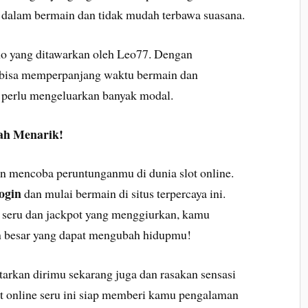
l dalam bermain dan tidak mudah terbawa suasana.
mo yang ditawarkan oleh Leo77. Dengan
bisa memperpanjang waktu bermain dan
perlu mengeluarkan banyak modal.
ah Menarik!
n mencoba peruntunganmu di dunia slot online.
login
dan mulai bermain di situs terpercaya ini.
 seru dan jackpot yang menggiurkan, kamu
n besar yang dapat mengubah hidupmu!
tarkan dirimu sekarang juga dan rasakan sensasi
t online seru ini siap memberi kamu pengalaman