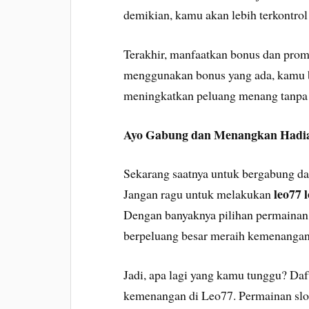
demikian, kamu akan lebih terkontro
Terakhir, manfaatkan bonus dan pro
menggunakan bonus yang ada, kamu 
meningkatkan peluang menang tanpa 
Ayo Gabung dan Menangkan Hadi
Sekarang saatnya untuk bergabung da
leo77 
Jangan ragu untuk melakukan
Dengan banyaknya pilihan permainan
berpeluang besar meraih kemenanga
Jadi, apa lagi yang kamu tunggu? Daf
kemenangan di Leo77. Permainan slo