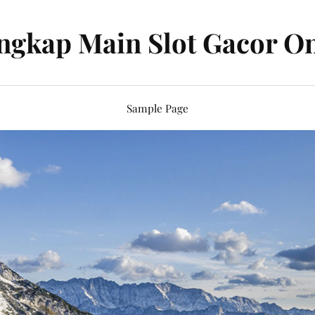
gkap Main Slot Gacor O
Sample Page