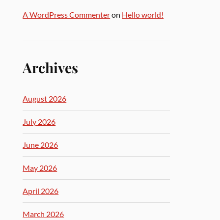
A WordPress Commenter
on
Hello world!
Archives
August 2026
July 2026
June 2026
May 2026
April 2026
March 2026