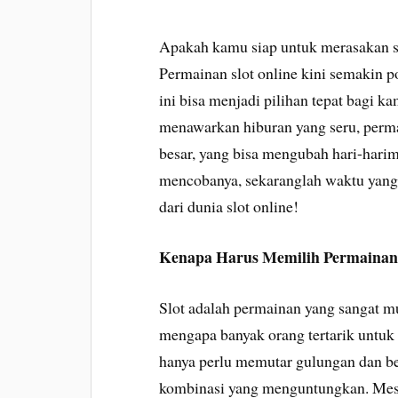
Apakah kamu siap untuk merasakan 
Permainan slot online kini semakin 
ini bisa menjadi pilihan tepat bagi 
menawarkan hiburan yang seru, perma
besar, yang bisa mengubah hari-hari
mencobanya, sekaranglah waktu yang
dari dunia slot online!
Kenapa Harus Memilih Permainan 
Slot adalah permainan yang sangat mu
mengapa banyak orang tertarik untuk
hanya perlu memutar gulungan dan b
kombinasi yang menguntungkan. Mesk