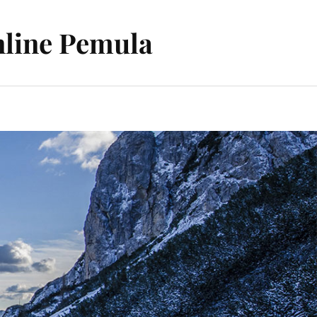
nline Pemula