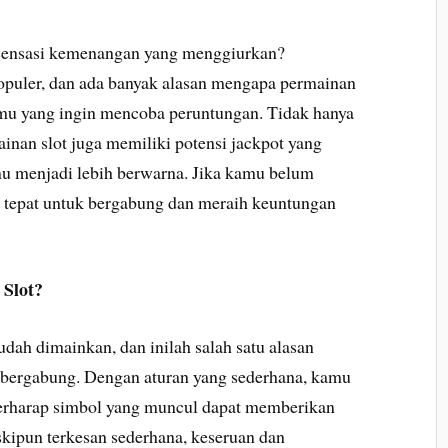
sensasi kemenangan yang menggiurkan?
populer, dan ada banyak alasan mengapa permainan
kamu yang ingin mencoba peruntungan. Tidak hanya
inan slot juga memiliki potensi jackpot yang
mu menjadi lebih berwarna. Jika kamu belum
 tepat untuk bergabung dan meraih keuntungan
Slot?
dah dimainkan, dan inilah salah satu alasan
 bergabung. Dengan aturan yang sederhana, kamu
erharap simbol yang muncul dapat memberikan
ipun terkesan sederhana, keseruan dan