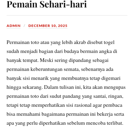
Pemain Sehari-hari
ADMIN
DECEMBER 10, 2025
Permainan toto atau yang lebih akrab disebut togel
sudah menjadi bagian dari budaya bermain angka di
banyak tempat. Meski sering dipandang sebagai
permainan keberuntungan semata, sebenarnya ada
banyak sisi menarik yang membuatnya tetap digemari
hingga sekarang. Dalam tulisan ini, kita akan mengupas
permainan toto dari sudut pandang yang santai, ringan,
tetapi tetap memperhatikan sisi rasional agar pembaca
bisa memahami bagaimana permainan ini bekerja serta
apa yang perlu diperhatikan sebelum mencoba terlibat.