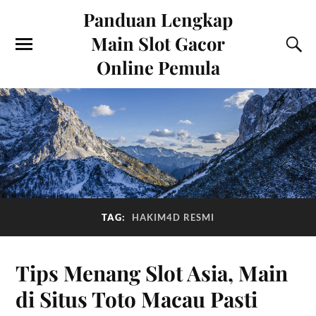
Panduan Lengkap
Main Slot Gacor
Online Pemula
TAG:
HAKIM4D RESMI
Tips Menang Slot Asia, Main
di Situs Toto Macau Pasti