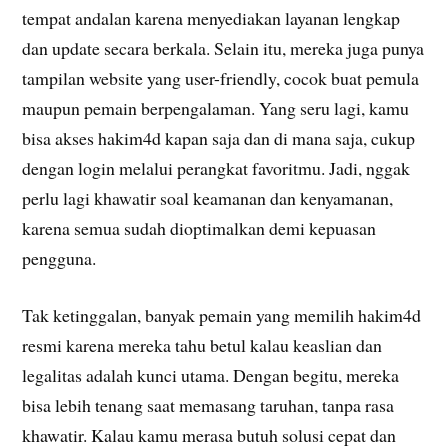
tempat andalan karena menyediakan layanan lengkap
dan update secara berkala. Selain itu, mereka juga punya
tampilan website yang user-friendly, cocok buat pemula
maupun pemain berpengalaman. Yang seru lagi, kamu
bisa akses hakim4d kapan saja dan di mana saja, cukup
dengan login melalui perangkat favoritmu. Jadi, nggak
perlu lagi khawatir soal keamanan dan kenyamanan,
karena semua sudah dioptimalkan demi kepuasan
pengguna.
Tak ketinggalan, banyak pemain yang memilih hakim4d
resmi karena mereka tahu betul kalau keaslian dan
legalitas adalah kunci utama. Dengan begitu, mereka
bisa lebih tenang saat memasang taruhan, tanpa rasa
khawatir. Kalau kamu merasa butuh solusi cepat dan