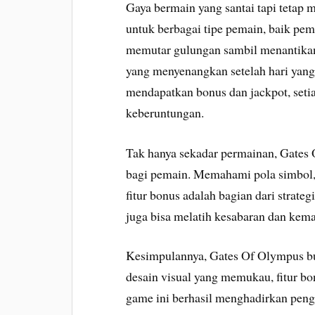
Gaya bermain yang santai tapi teta
untuk berbagai tipe pemain, baik pe
memutar gulungan sambil menantikan
yang menyenangkan setelah hari yan
mendapatkan bonus dan jackpot, seti
keberuntungan.
Tak hanya sekadar permainan, Gates 
bagi pemain. Memahami pola simbol
fitur bonus adalah bagian dari strateg
juga bisa melatih kesabaran dan kem
Kesimpulannya, Gates Of Olympus bu
desain visual yang memukau, fitur bo
game ini berhasil menghadirkan peng