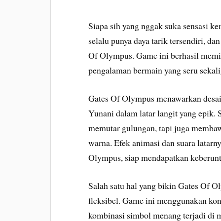
Siapa sih yang nggak suka sensasi 
selalu punya daya tarik tersendiri, da
Of Olympus. Game ini berhasil memi
pengalaman bermain yang seru sekal
Gates Of Olympus menawarkan desa
Yunani dalam latar langit yang epik. 
memutar gulungan, tapi juga membaw
warna. Efek animasi dan suara latar
Olympus, siap mendapatkan keberunt
Salah satu hal yang bikin Gates Of 
fleksibel. Game ini menggunakan k
kombinasi simbol menang terjadi di m