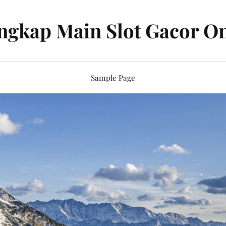
gkap Main Slot Gacor O
Sample Page