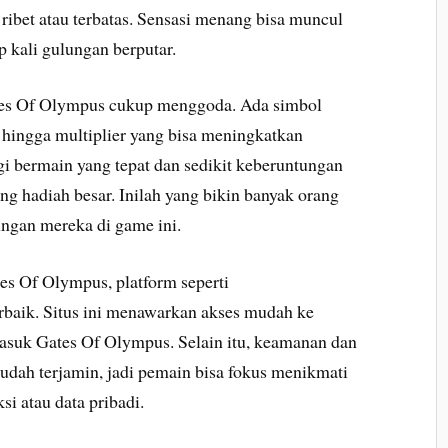
ribet atau terbatas. Sensasi menang bisa muncul
 kali gulungan berputar.
 Gates Of Olympus cukup menggoda. Ada simbol
 hingga multiplier yang bisa meningkatkan
gi bermain yang tepat dan sedikit keberuntungan
 hadiah besar. Inilah yang bikin banyak orang
ngan mereka di game ini.
s Of Olympus, platform seperti
terbaik. Situs ini menawarkan akses mudah ke
masuk Gates Of Olympus. Selain itu, keamanan dan
udah terjamin, jadi pemain bisa fokus menikmati
si atau data pribadi.