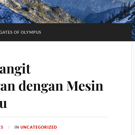
GATES OF OLYMPUS
angit
an dengan Mesin
ru
25
IN
UNCATEGORIZED