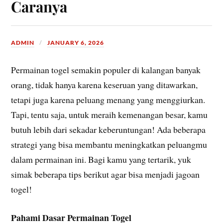
Caranya
ADMIN
JANUARY 6, 2026
Permainan togel semakin populer di kalangan banyak
orang, tidak hanya karena keseruan yang ditawarkan,
tetapi juga karena peluang menang yang menggiurkan.
Tapi, tentu saja, untuk meraih kemenangan besar, kamu
butuh lebih dari sekadar keberuntungan! Ada beberapa
strategi yang bisa membantu meningkatkan peluangmu
dalam permainan ini. Bagi kamu yang tertarik, yuk
simak beberapa tips berikut agar bisa menjadi jagoan
togel!
Pahami Dasar Permainan Togel