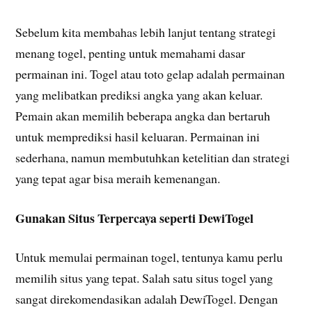
Sebelum kita membahas lebih lanjut tentang strategi
menang togel, penting untuk memahami dasar
permainan ini. Togel atau toto gelap adalah permainan
yang melibatkan prediksi angka yang akan keluar.
Pemain akan memilih beberapa angka dan bertaruh
untuk memprediksi hasil keluaran. Permainan ini
sederhana, namun membutuhkan ketelitian dan strategi
yang tepat agar bisa meraih kemenangan.
Gunakan Situs Terpercaya seperti DewiTogel
Untuk memulai permainan togel, tentunya kamu perlu
memilih situs yang tepat. Salah satu situs togel yang
sangat direkomendasikan adalah DewiTogel. Dengan