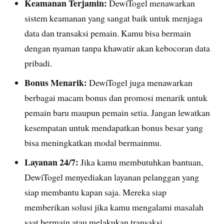
Keamanan Terjamin:
DewiTogel menawarkan
sistem keamanan yang sangat baik untuk menjaga
data dan transaksi pemain. Kamu bisa bermain
dengan nyaman tanpa khawatir akan kebocoran data
pribadi.
Bonus Menarik:
DewiTogel juga menawarkan
berbagai macam bonus dan promosi menarik untuk
pemain baru maupun pemain setia. Jangan lewatkan
kesempatan untuk mendapatkan bonus besar yang
bisa meningkatkan modal bermainmu.
Layanan 24/7:
Jika kamu membutuhkan bantuan,
DewiTogel menyediakan layanan pelanggan yang
siap membantu kapan saja. Mereka siap
memberikan solusi jika kamu mengalami masalah
saat bermain atau melakukan transaksi.