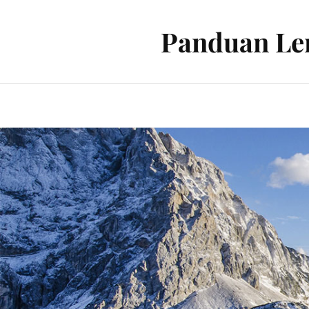
Panduan Len