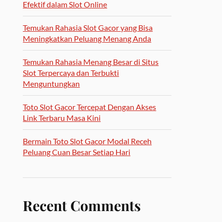
Efektif dalam Slot Online
Temukan Rahasia Slot Gacor yang Bisa
Meningkatkan Peluang Menang Anda
Temukan Rahasia Menang Besar di Situs
Slot Terpercaya dan Terbukti
Menguntungkan
Toto Slot Gacor Tercepat Dengan Akses
Link Terbaru Masa Kini
Bermain Toto Slot Gacor Modal Receh
Peluang Cuan Besar Setiap Hari
Recent Comments