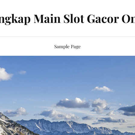
gkap Main Slot Gacor O
Sample Page