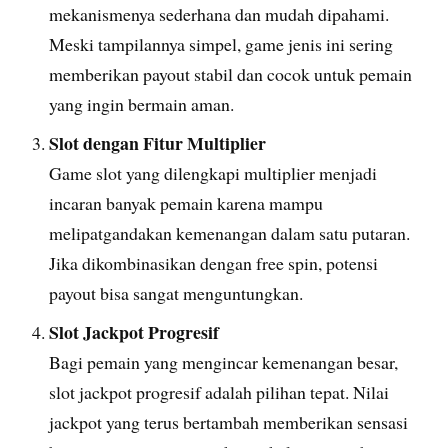
mekanismenya sederhana dan mudah dipahami.
Meski tampilannya simpel, game jenis ini sering
memberikan payout stabil dan cocok untuk pemain
yang ingin bermain aman.
Slot dengan Fitur Multiplier
Game slot yang dilengkapi multiplier menjadi
incaran banyak pemain karena mampu
melipatgandakan kemenangan dalam satu putaran.
Jika dikombinasikan dengan free spin, potensi
payout bisa sangat menguntungkan.
Slot Jackpot Progresif
Bagi pemain yang mengincar kemenangan besar,
slot jackpot progresif adalah pilihan tepat. Nilai
jackpot yang terus bertambah memberikan sensasi