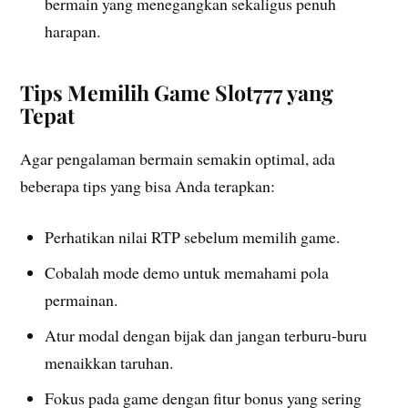
bermain yang menegangkan sekaligus penuh
harapan.
Tips Memilih Game Slot777 yang
Tepat
Agar pengalaman bermain semakin optimal, ada
beberapa tips yang bisa Anda terapkan:
Perhatikan nilai RTP sebelum memilih game.
Cobalah mode demo untuk memahami pola
permainan.
Atur modal dengan bijak dan jangan terburu-buru
menaikkan taruhan.
Fokus pada game dengan fitur bonus yang sering