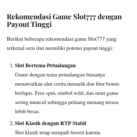
Rekomendasi Game Slot777 dengan
Payout Tinggi
Berikut beberapa rekomendasi game Slot777 yang
terkenal seru dan memiliki potensi payout tinggi:
Slot Bertema Petualangan
Game dengan tema petualangan biasanya
menawarkan alur cerita menarik dan fitur bonus
berlapis. Free spin, simbol wild, dan mini game
sering muncul sehingga peluang menang terasa
lebih besar.
Slot Klasik dengan RTP Stabil
Slot klasik tetap menjadi favorit karena