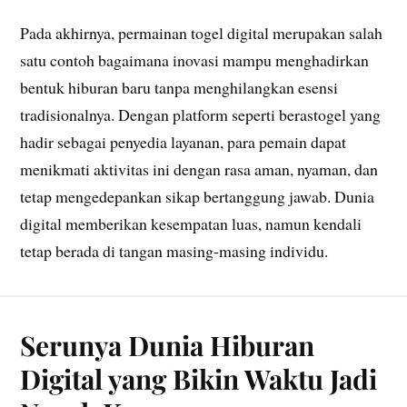
Pada akhirnya, permainan togel digital merupakan salah
satu contoh bagaimana inovasi mampu menghadirkan
bentuk hiburan baru tanpa menghilangkan esensi
tradisionalnya. Dengan platform seperti berastogel yang
hadir sebagai penyedia layanan, para pemain dapat
menikmati aktivitas ini dengan rasa aman, nyaman, dan
tetap mengedepankan sikap bertanggung jawab. Dunia
digital memberikan kesempatan luas, namun kendali
tetap berada di tangan masing-masing individu.
Serunya Dunia Hiburan
Digital yang Bikin Waktu Jadi