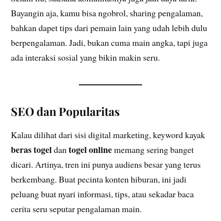
Bayangin aja, kamu bisa ngobrol, sharing pengalaman,
bahkan dapet tips dari pemain lain yang udah lebih dulu
berpengalaman. Jadi, bukan cuma main angka, tapi juga
ada interaksi sosial yang bikin makin seru.
SEO dan Popularitas
Kalau dilihat dari sisi digital marketing, keyword kayak
beras togel
togel online
dan
memang sering banget
dicari. Artinya, tren ini punya audiens besar yang terus
berkembang. Buat pecinta konten hiburan, ini jadi
peluang buat nyari informasi, tips, atau sekadar baca
cerita seru seputar pengalaman main.