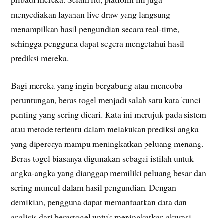
menyediakan layanan live draw yang langsung
menampilkan hasil pengundian secara real-time,
sehingga pengguna dapat segera mengetahui hasil
prediksi mereka.
Bagi mereka yang ingin bergabung atau mencoba
peruntungan, beras togel menjadi salah satu kata kunci
penting yang sering dicari. Kata ini merujuk pada sistem
atau metode tertentu dalam melakukan prediksi angka
yang dipercaya mampu meningkatkan peluang menang.
Beras togel biasanya digunakan sebagai istilah untuk
angka-angka yang dianggap memiliki peluang besar dan
sering muncul dalam hasil pengundian. Dengan
demikian, pengguna dapat memanfaatkan data dan
analisis dari berastogel untuk meningkatkan akurasi