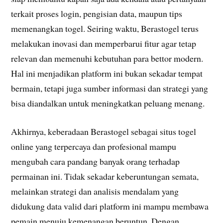
terkait proses login, pengisian data, maupun tips
memenangkan togel. Seiring waktu, Berastogel terus
melakukan inovasi dan memperbarui fitur agar tetap
relevan dan memenuhi kebutuhan para bettor modern.
Hal ini menjadikan platform ini bukan sekadar tempat
bermain, tetapi juga sumber informasi dan strategi yang
bisa diandalkan untuk meningkatkan peluang menang.
Akhirnya, keberadaan Berastogel sebagai situs togel
online yang terpercaya dan profesional mampu
mengubah cara pandang banyak orang terhadap
permainan ini. Tidak sekadar keberuntungan semata,
melainkan strategi dan analisis mendalam yang
didukung data valid dari platform ini mampu membawa
pemain menuju kemenangan beruntun. Dengan