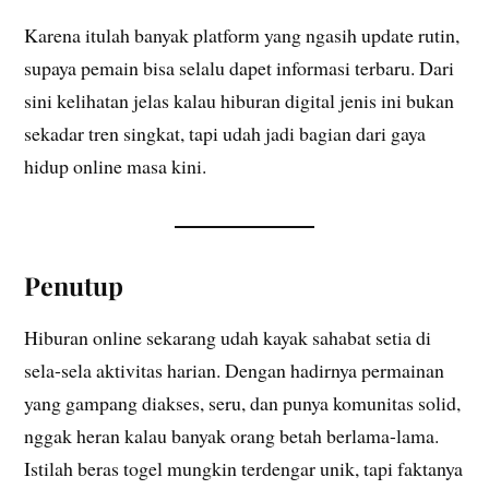
Karena itulah banyak platform yang ngasih update rutin,
supaya pemain bisa selalu dapet informasi terbaru. Dari
sini kelihatan jelas kalau hiburan digital jenis ini bukan
sekadar tren singkat, tapi udah jadi bagian dari gaya
hidup online masa kini.
Penutup
Hiburan online sekarang udah kayak sahabat setia di
sela-sela aktivitas harian. Dengan hadirnya permainan
yang gampang diakses, seru, dan punya komunitas solid,
nggak heran kalau banyak orang betah berlama-lama.
Istilah beras togel mungkin terdengar unik, tapi faktanya