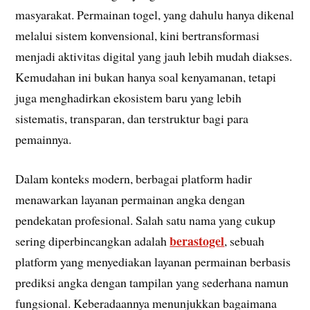
masyarakat. Permainan togel, yang dahulu hanya dikenal
melalui sistem konvensional, kini bertransformasi
menjadi aktivitas digital yang jauh lebih mudah diakses.
Kemudahan ini bukan hanya soal kenyamanan, tetapi
juga menghadirkan ekosistem baru yang lebih
sistematis, transparan, dan terstruktur bagi para
pemainnya.
Dalam konteks modern, berbagai platform hadir
menawarkan layanan permainan angka dengan
pendekatan profesional. Salah satu nama yang cukup
berastogel
sering diperbincangkan adalah
, sebuah
platform yang menyediakan layanan permainan berbasis
prediksi angka dengan tampilan yang sederhana namun
fungsional. Keberadaannya menunjukkan bagaimana