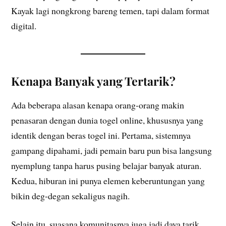
Kayak lagi nongkrong bareng temen, tapi dalam format
digital.
Kenapa Banyak yang Tertarik?
Ada beberapa alasan kenapa orang-orang makin
penasaran dengan dunia togel online, khususnya yang
identik dengan beras togel ini. Pertama, sistemnya
gampang dipahami, jadi pemain baru pun bisa langsung
nyemplung tanpa harus pusing belajar banyak aturan.
Kedua, hiburan ini punya elemen keberuntungan yang
bikin deg-degan sekaligus nagih.
Selain itu, suasana komunitasnya juga jadi daya tarik.