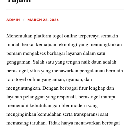
ADMIN
MARCH 22, 2026
Menemukan platform togel online terpercaya semakin
mudah berkat kemajuan teknologi yang memungkinkan
pemain mengakses berbagai layanan dalam satu
genggaman. Salah satu yang tengah naik daun adalah
berastogel, situs yang menawarkan pengalaman bermain
toto togel online yang aman, nyaman, dan
menguntungkan. Dengan berbagai fitur lengkap dan
layanan pelanggan yang responsif, berastogel mampu
memenuhi kebutuhan gambler modern yang
menginginkan kemudahan serta transparansi saat
memasang taruhan. Tidak hanya menawarkan berbagai