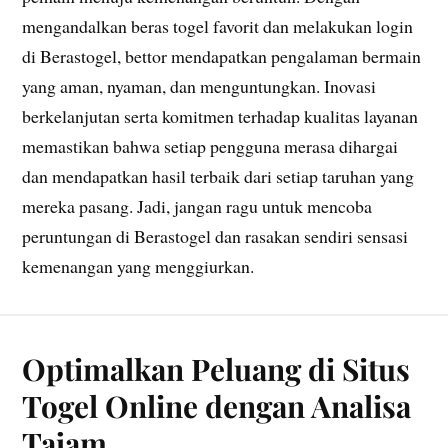
mengandalkan beras togel favorit dan melakukan login
di Berastogel, bettor mendapatkan pengalaman bermain
yang aman, nyaman, dan menguntungkan. Inovasi
berkelanjutan serta komitmen terhadap kualitas layanan
memastikan bahwa setiap pengguna merasa dihargai
dan mendapatkan hasil terbaik dari setiap taruhan yang
mereka pasang. Jadi, jangan ragu untuk mencoba
peruntungan di Berastogel dan rasakan sendiri sensasi
kemenangan yang menggiurkan.
Optimalkan Peluang di Situs
Togel Online dengan Analisa
Tajam