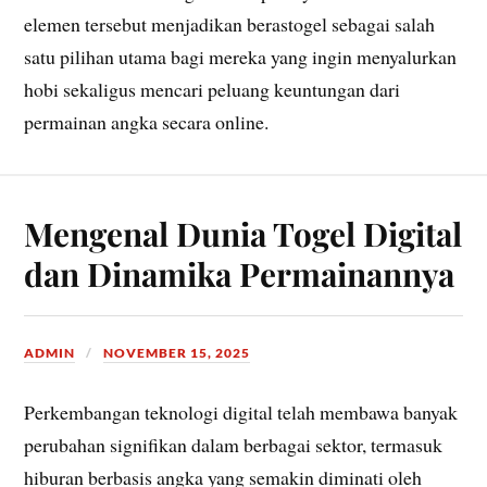
elemen tersebut menjadikan berastogel sebagai salah
satu pilihan utama bagi mereka yang ingin menyalurkan
hobi sekaligus mencari peluang keuntungan dari
permainan angka secara online.
Mengenal Dunia Togel Digital
dan Dinamika Permainannya
ADMIN
NOVEMBER 15, 2025
Perkembangan teknologi digital telah membawa banyak
perubahan signifikan dalam berbagai sektor, termasuk
hiburan berbasis angka yang semakin diminati oleh