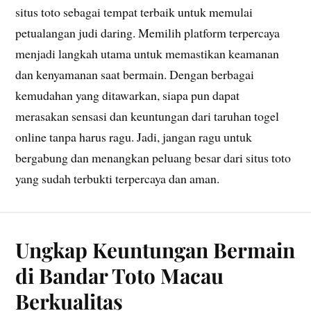
situs toto sebagai tempat terbaik untuk memulai
petualangan judi daring. Memilih platform terpercaya
menjadi langkah utama untuk memastikan keamanan
dan kenyamanan saat bermain. Dengan berbagai
kemudahan yang ditawarkan, siapa pun dapat
merasakan sensasi dan keuntungan dari taruhan togel
online tanpa harus ragu. Jadi, jangan ragu untuk
bergabung dan menangkan peluang besar dari situs toto
yang sudah terbukti terpercaya dan aman.
Ungkap Keuntungan Bermain
di Bandar Toto Macau
Berkualitas