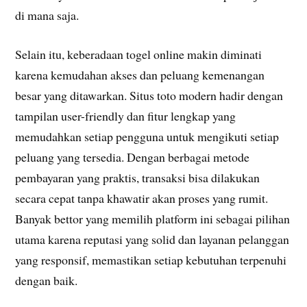
di mana saja.
Selain itu, keberadaan togel online makin diminati
karena kemudahan akses dan peluang kemenangan
besar yang ditawarkan. Situs toto modern hadir dengan
tampilan user-friendly dan fitur lengkap yang
memudahkan setiap pengguna untuk mengikuti setiap
peluang yang tersedia. Dengan berbagai metode
pembayaran yang praktis, transaksi bisa dilakukan
secara cepat tanpa khawatir akan proses yang rumit.
Banyak bettor yang memilih platform ini sebagai pilihan
utama karena reputasi yang solid dan layanan pelanggan
yang responsif, memastikan setiap kebutuhan terpenuhi
dengan baik.