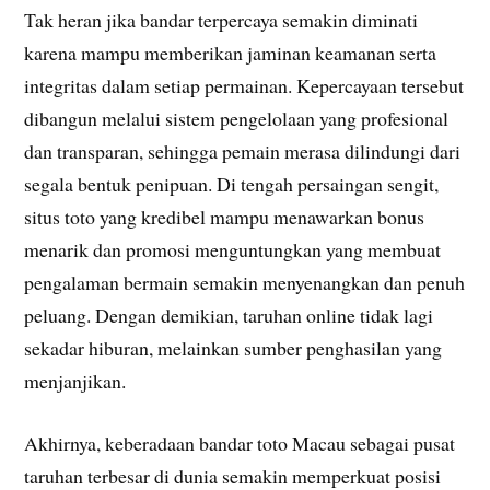
Tak heran jika bandar terpercaya semakin diminati
karena mampu memberikan jaminan keamanan serta
integritas dalam setiap permainan. Kepercayaan tersebut
dibangun melalui sistem pengelolaan yang profesional
dan transparan, sehingga pemain merasa dilindungi dari
segala bentuk penipuan. Di tengah persaingan sengit,
situs toto yang kredibel mampu menawarkan bonus
menarik dan promosi menguntungkan yang membuat
pengalaman bermain semakin menyenangkan dan penuh
peluang. Dengan demikian, taruhan online tidak lagi
sekadar hiburan, melainkan sumber penghasilan yang
menjanjikan.
Akhirnya, keberadaan bandar toto Macau sebagai pusat
taruhan terbesar di dunia semakin memperkuat posisi