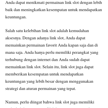
Anda dapat menikmati permainan link slot dengan lebih
baik dan meningkatkan kesempatan untuk mendapatkan
keuntungan.
Salah satu kelebihan link slot adalah kemudahan
aksesnya. Dengan adanya link slot, Anda dapat
memainkan permainan favorit Anda kapan saja dan di
mana saja. Anda hanya perlu memiliki perangkat yang
terhubung dengan internet dan Anda sudah dapat
memainkan link slot. Selain itu, link slot juga dapat
memberikan kesempatan untuk mendapatkan
keuntungan yang lebih besar dengan menggunakan
strategi dan aturan permainan yang tepat.
Namun, perlu diingat bahwa link slot juga memiliki