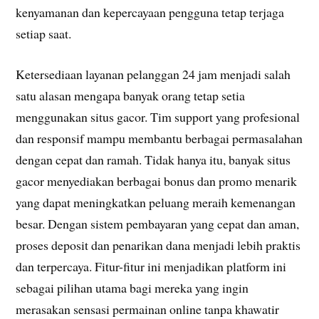
kenyamanan dan kepercayaan pengguna tetap terjaga
setiap saat.
Ketersediaan layanan pelanggan 24 jam menjadi salah
satu alasan mengapa banyak orang tetap setia
menggunakan situs gacor. Tim support yang profesional
dan responsif mampu membantu berbagai permasalahan
dengan cepat dan ramah. Tidak hanya itu, banyak situs
gacor menyediakan berbagai bonus dan promo menarik
yang dapat meningkatkan peluang meraih kemenangan
besar. Dengan sistem pembayaran yang cepat dan aman,
proses deposit dan penarikan dana menjadi lebih praktis
dan terpercaya. Fitur-fitur ini menjadikan platform ini
sebagai pilihan utama bagi mereka yang ingin
merasakan sensasi permainan online tanpa khawatir