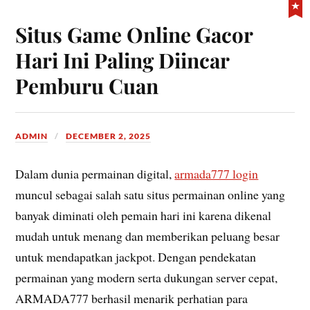
Situs Game Online Gacor
Hari Ini Paling Diincar
Pemburu Cuan
ADMIN
DECEMBER 2, 2025
Dalam dunia permainan digital,
armada777 login
muncul sebagai salah satu situs permainan online yang
banyak diminati oleh pemain hari ini karena dikenal
mudah untuk menang dan memberikan peluang besar
untuk mendapatkan jackpot. Dengan pendekatan
permainan yang modern serta dukungan server cepat,
ARMADA777 berhasil menarik perhatian para