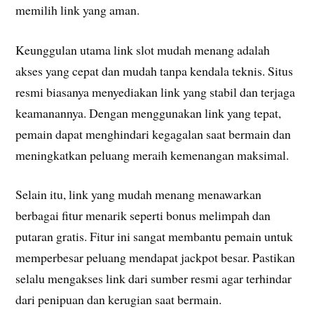
memilih link yang aman.
Keunggulan utama link slot mudah menang adalah
akses yang cepat dan mudah tanpa kendala teknis. Situs
resmi biasanya menyediakan link yang stabil dan terjaga
keamanannya. Dengan menggunakan link yang tepat,
pemain dapat menghindari kegagalan saat bermain dan
meningkatkan peluang meraih kemenangan maksimal.
Selain itu, link yang mudah menang menawarkan
berbagai fitur menarik seperti bonus melimpah dan
putaran gratis. Fitur ini sangat membantu pemain untuk
memperbesar peluang mendapat jackpot besar. Pastikan
selalu mengakses link dari sumber resmi agar terhindar
dari penipuan dan kerugian saat bermain.