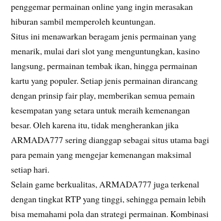
penggemar permainan online yang ingin merasakan
hiburan sambil memperoleh keuntungan.
Situs ini menawarkan beragam jenis permainan yang
menarik, mulai dari slot yang menguntungkan, kasino
langsung, permainan tembak ikan, hingga permainan
kartu yang populer. Setiap jenis permainan dirancang
dengan prinsip fair play, memberikan semua pemain
kesempatan yang setara untuk meraih kemenangan
besar. Oleh karena itu, tidak mengherankan jika
ARMADA777 sering dianggap sebagai situs utama bagi
para pemain yang mengejar kemenangan maksimal
setiap hari.
Selain game berkualitas, ARMADA777 juga terkenal
dengan tingkat RTP yang tinggi, sehingga pemain lebih
bisa memahami pola dan strategi permainan. Kombinasi