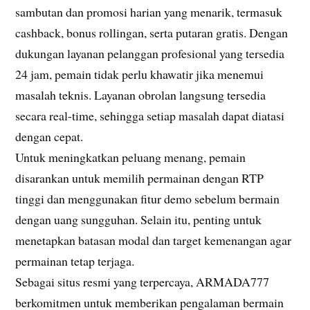
sambutan dan promosi harian yang menarik, termasuk
cashback, bonus rollingan, serta putaran gratis. Dengan
dukungan layanan pelanggan profesional yang tersedia
24 jam, pemain tidak perlu khawatir jika menemui
masalah teknis. Layanan obrolan langsung tersedia
secara real-time, sehingga setiap masalah dapat diatasi
dengan cepat.
Untuk meningkatkan peluang menang, pemain
disarankan untuk memilih permainan dengan RTP
tinggi dan menggunakan fitur demo sebelum bermain
dengan uang sungguhan. Selain itu, penting untuk
menetapkan batasan modal dan target kemenangan agar
permainan tetap terjaga.
Sebagai situs resmi yang terpercaya, ARMADA777
berkomitmen untuk memberikan pengalaman bermain