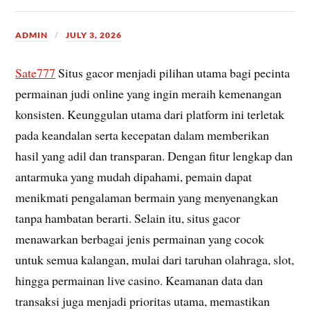
ADMIN
JULY 3, 2026
Sate777
Situs gacor menjadi pilihan utama bagi pecinta
permainan judi online yang ingin meraih kemenangan
konsisten. Keunggulan utama dari platform ini terletak
pada keandalan serta kecepatan dalam memberikan
hasil yang adil dan transparan. Dengan fitur lengkap dan
antarmuka yang mudah dipahami, pemain dapat
menikmati pengalaman bermain yang menyenangkan
tanpa hambatan berarti. Selain itu, situs gacor
menawarkan berbagai jenis permainan yang cocok
untuk semua kalangan, mulai dari taruhan olahraga, slot,
hingga permainan live casino. Keamanan data dan
transaksi juga menjadi prioritas utama, memastikan