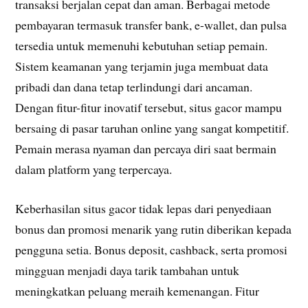
transaksi berjalan cepat dan aman. Berbagai metode
pembayaran termasuk transfer bank, e-wallet, dan pulsa
tersedia untuk memenuhi kebutuhan setiap pemain.
Sistem keamanan yang terjamin juga membuat data
pribadi dan dana tetap terlindungi dari ancaman.
Dengan fitur-fitur inovatif tersebut, situs gacor mampu
bersaing di pasar taruhan online yang sangat kompetitif.
Pemain merasa nyaman dan percaya diri saat bermain
dalam platform yang terpercaya.
Keberhasilan situs gacor tidak lepas dari penyediaan
bonus dan promosi menarik yang rutin diberikan kepada
pengguna setia. Bonus deposit, cashback, serta promosi
mingguan menjadi daya tarik tambahan untuk
meningkatkan peluang meraih kemenangan. Fitur