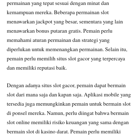
permainan yang tepat sesuai dengan minat dan
kemampuan mereka. Beberapa permainan slot
menawarkan jackpot yang besar, sementara yang lain
menawarkan bonus putaran gratis. Pemain perlu
memahami aturan permainan dan strategi yang
diperlukan untuk memenangkan permainan. Selain itu,
pemain perlu memilih situs slot gacor yang terpercaya
dan memiliki reputasi baik.
Dengan adanya situs slot gacor, pemain dapat bermain
slot dari mana saja dan kapan saja. Aplikasi mobile yang
tersedia juga memungkinkan pemain untuk bermain slot
di ponsel mereka. Namun, perlu diingat bahwa bermain
slot online memiliki risiko keuangan yang sama dengan
bermain slot di kasino darat. Pemain perlu memiliki