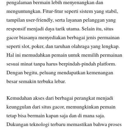
pengalaman bermain lebih menyenangkan dan
menguntungkan. Fitur-fitur seperti sistem yang stabil,
tampilan user-friendly, serta layanan pelanggan yang
responsif menjadi daya tarik utama. Selain itu, situs
gacor biasanya menyediakan berbagai jenis permainan
seperti slot, poker, dan taruhan olahraga yang lengkap.
Hal ini memudahkan pemain untuk memilih permainan
sesuai minat tanpa harus berpindah-pindah platform.
Dengan begitu, peluang mendapatkan kemenangan
besar semakin terbuka lebar.
Kemudahan akses dari berbagai perangkat menjadi
keunggulan dari situs gacor, memungkinkan pemain
tetap bisa bermain kapan saja dan di mana saja.
Dukungan teknologi terbaru memastikan bahwa proses