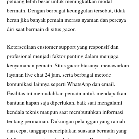
peluang lebih besar untuk meningkatkan modal
bermain. Dengan berbagai keunggulan tersebut, tidak
heran jika banyak pemain merasa nyaman dan percaya
diri saat bermain di situs gacor.
Ketersediaan customer support yang responsif dan
profesional menjadi faktor penting dalam menjaga
kenyamanan pemain. Situs gacor biasanya menawarkan
layanan live chat 24 jam, serta berbagai metode
komunikasi lainnya seperti WhatsApp dan email.
Fasilitas ini memudahkan pemain untuk mendapatkan
bantuan kapan saja diperlukan, baik saat mengalami
kendala teknis maupun saat membutuhkan informasi
tentang permainan. Dukungan pelanggan yang ramah
dan cepat tanggap menciptakan suasana bermain yang